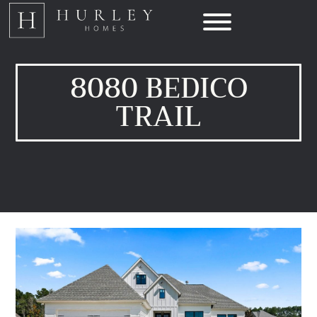
8080 BEDICO
TRAIL